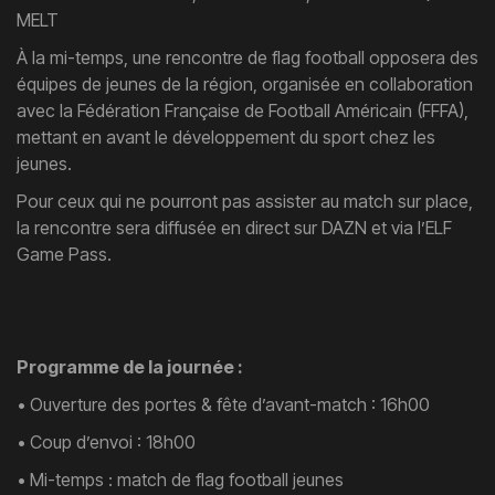
MELT
À la mi-temps, une rencontre de flag football opposera des
équipes de jeunes de la région, organisée en collaboration
avec la Fédération Française de Football Américain (FFFA),
mettant en avant le développement du sport chez les
jeunes.
Pour ceux qui ne pourront pas assister au match sur place,
la rencontre sera diffusée en direct sur DAZN et via l’ELF
Game Pass.
Programme de la journée :
• Ouverture des portes & fête d’avant-match : 16h00
• Coup d’envoi : 18h00
• Mi-temps : match de flag football jeunes