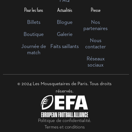
FAQ
Pour les fans
Actualités
Presse
Billets
Blogue
Nos
partenaires
Boutique
Galerie
Nous
Journée de
Faits saillants
contacter
match
Réseaux
sociaux
© 2024 Les Mousquetaires de Paris. Tous droits
réservés.
Politique de confidentialité.
Termes et conditions