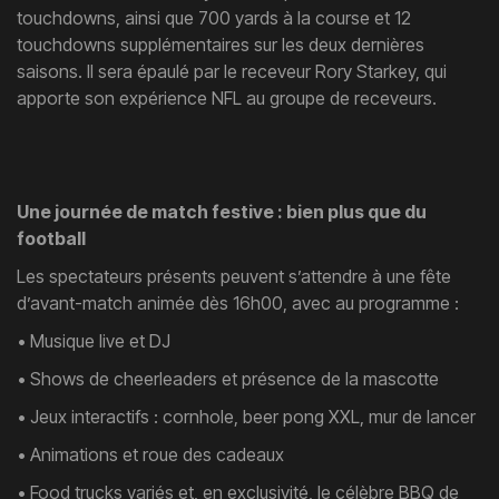
touchdowns, ainsi que 700 yards à la course et 12
touchdowns supplémentaires sur les deux dernières
saisons. Il sera épaulé par le receveur Rory Starkey, qui
apporte son expérience NFL au groupe de receveurs.
Une journée de match festive : bien plus que du
football
Les spectateurs présents peuvent s’attendre à une fête
d’avant-match animée dès 16h00, avec au programme :
• Musique live et DJ
• Shows de cheerleaders et présence de la mascotte
• Jeux interactifs : cornhole, beer pong XXL, mur de lancer
• Animations et roue des cadeaux
• Food trucks variés et, en exclusivité, le célèbre BBQ de