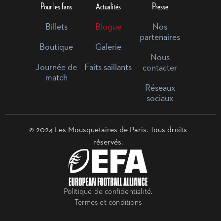
Pour les fans
Actualités
Presse
Billets
Blogue
Nos
partenaires
Boutique
Galerie
Nous
Journée de
Faits saillants
contacter
match
Réseaux
sociaux
© 2024 Les Mousquetaires de Paris. Tous droits
réservés.
Politique de confidentialité.
Termes et conditions