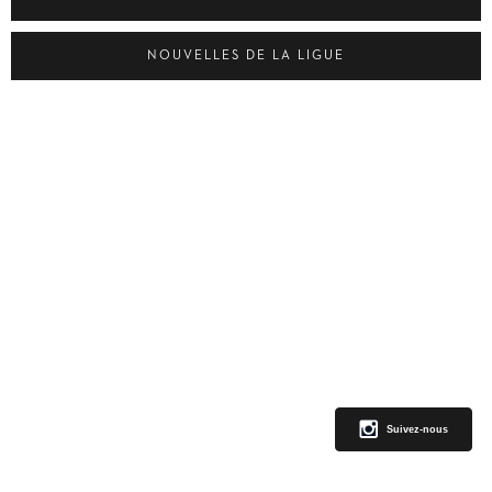
NOUVELLES DE LA LIGUE
Suivez-nous