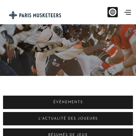
ÉVÉNEMENTS
L'ACTUALITÉ DES JOUEURS
RÉSUMÉS DE JEUX