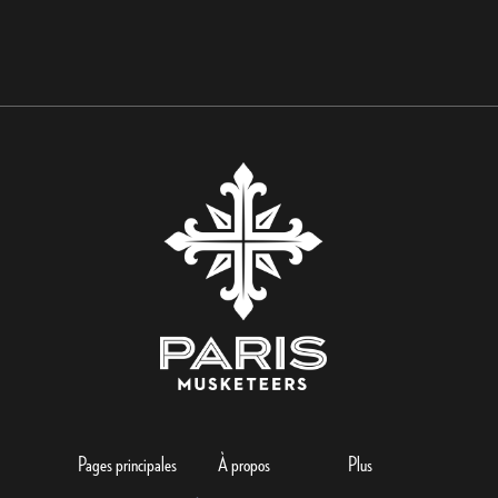
Pages principales
À propos
Plus