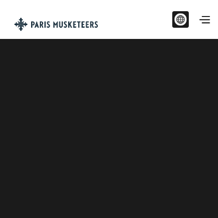
FRONT OFFICE