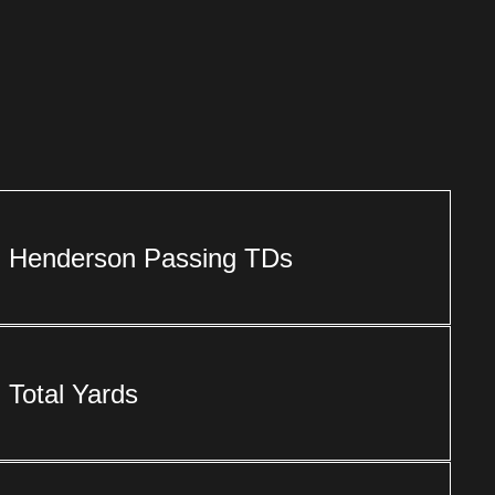
Henderson Passing TDs
Total Yards