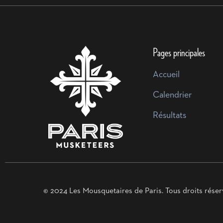
Pages principales
Accueil
Calendrier
Résultats
© 2024 Les Mousquetaires de Paris. Tous droits réser