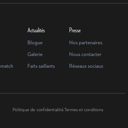
Actualités
Presse
Blogue
Nos partenaires
Galerie
Nous contacter
 match
Faits saillants
Réseaux sociaux
Politique de confidentialité.
Termes et conditions