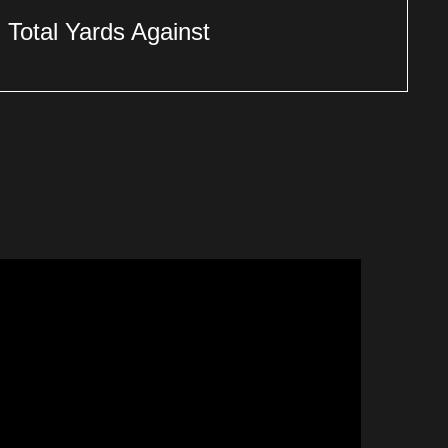
Total Yards Against